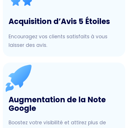
Acquisition d’Avis 5 Étoiles
Encouragez vos clients satisfaits à vous
laisser des avis.
Augmentation de la Note
Google
Boostez votre visibilité et attirez plus de