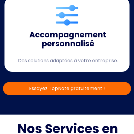
Accompagnement
personnalisé
Des solutions adaptées à votre entreprise.
Essayez TopNote gratuitement !
Nos Services en