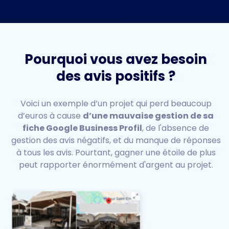
Pourquoi vous avez besoin
des avis positifs ?
Voici un exemple d’un projet qui perd beaucoup
d’euros à cause
d’une mauvaise gestion de sa
fiche Google Business Profil
, de l'absence de
gestion des avis négatifs, et du manque de réponses
à tous les avis. Pourtant, gagner une étoile de plus
peut rapporter énormément d'argent au projet.