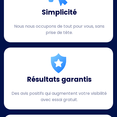
Simplicité
Nous nous occupons de tout pour vous, sans
prise de tête.
Résultats garantis
Des avis positifs qui augmentent votre visibilité
avec essai gratuit.