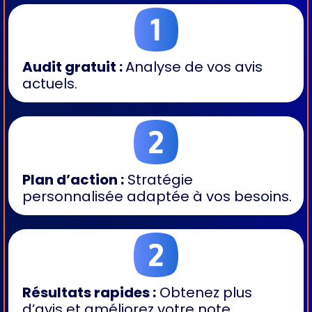
Audit gratuit :
Analyse de vos avis
actuels.
Plan d’action :
Stratégie
personnalisée adaptée à vos besoins.
Résultats rapides :
Obtenez plus
d’avis et améliorez votre note.