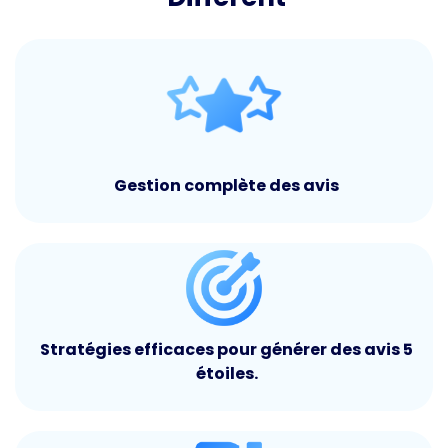
Gestion complète des avis
Stratégies efficaces pour générer des avis 5
étoiles.