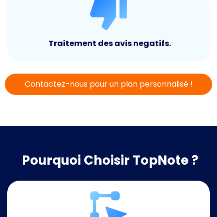
Traitement des avis negatifs.
Contactez-nous pour un plan personnalisé !
Pourquoi Choisir TopNote ?